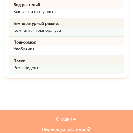
Вид растений:
Кактусы и суккуленты
Температурный режим:
Комнатная температура
Подкормка:
Удобрения
Полив:
Раз в неделю
Скидки🔥
Пересадка растений🍃