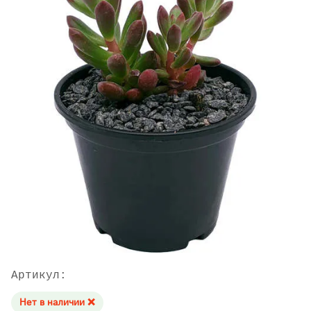
Артикул:
Нет в наличии ❌