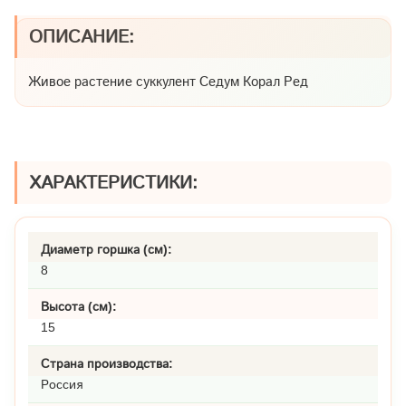
ОПИСАНИЕ:
Живое растение суккулент Седум Корал Ред
ХАРАКТЕРИСТИКИ:
Диаметр горшка (см):
8
Высота (см):
15
Страна производства:
Россия