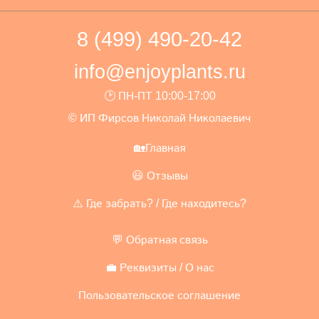
8 (499) 490-20-42
info@enjoyplants.ru
🕑 ПН-ПТ 10:00-17:00
© ИП Фирсов Николай Николаевич
🏡Главная
😃 Отзывы
⚠️ Где забрать? / Где находитесь?
💬 Обратная связь
💼 Реквизиты / О нас
Пользовательское соглашение