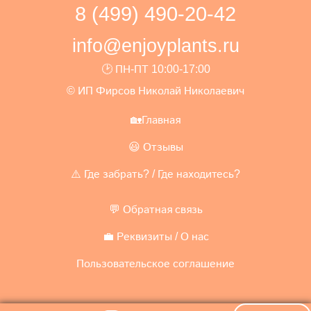
8 (499) 490-20-42
info@enjoyplants.ru
🕑 ПН-ПТ 10:00-17:00
© ИП Фирсов Николай Николаевич
🏡Главная
😃 Отзывы
⚠️ Где забрать? / Где находитесь?
💬 Обратная связь
💼 Реквизиты / О нас
Пользовательское соглашение