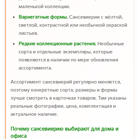
маленькой коллекции.
Вариегатные формы.
Сансевиерии с жёлтой,
светлой, контрастной или необычной окраской
листьев.
Редкие коллекционные растения.
Необычные
сорта и отдельные экземпляры, которые
появляются в наличии по мере обновления
ассортимента.
Ассортимент сансевиерий регулярно меняется,
поэтому конкретные сорта, размеры и формы
лучше смотреть в карточках товаров. Там указаны
реальные фотографии, цена, комплектация и
актуальное наличие.
Почему сансевиерию выбирают для дома и
офиса