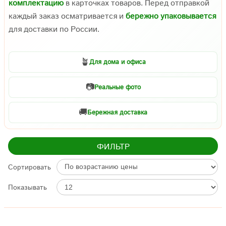
комплектацию
в карточках товаров. Перед отправкой
каждый заказ осматривается и
бережно упаковывается
для доставки по России.
🪴
Для дома и офиса
📷
Реальные фото
🚚
Бережная доставка
ФИЛЬТР
Сортировать
Показывать