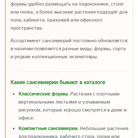
формы удобно размещать на подоконнике, столе
или полке, а более высокие растения подходят для
пола, кабинета, прихожей или офисного
пространства.
Ассортимент сансевиерий постоянно обновляется:
в наличии появляются разные виды, формы, сорта
и редкие коллекционные экземпляры.
Какие сансевиерии бывают в каталоге
Классические формы.
Растения с плотными
вертикальными листьями и узнаваемым
рисунком, которые хорошо смотрятся в доме и
офисе.
Компактные сансевиерии.
Небольшие растения
для подоконника, рабочего стола, полки или