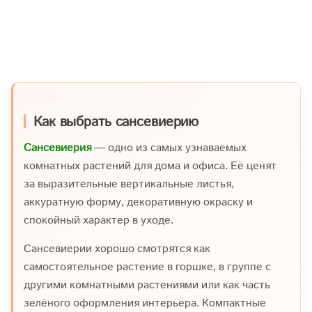
Как выбрать сансевиерию
Сансевиерия
— одно из самых узнаваемых
комнатных растений для дома и офиса. Её ценят
за выразительные вертикальные листья,
аккуратную форму, декоративную окраску и
спокойный характер в уходе.
Сансевиерии хорошо смотрятся как
самостоятельное растение в горшке, в группе с
другими комнатными растениями или как часть
зелёного оформления интерьера. Компактные