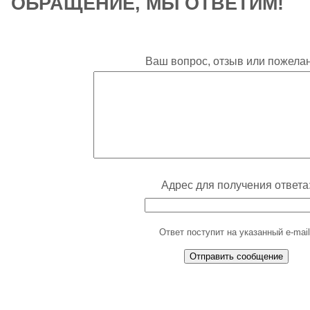
ОБРАЩЕНИЕ, МЫ ОТВЕТИМ!
Ваш вопрос, отзыв или пожелан
Адрес для получения ответа
Ответ поступит на указанный e-mail