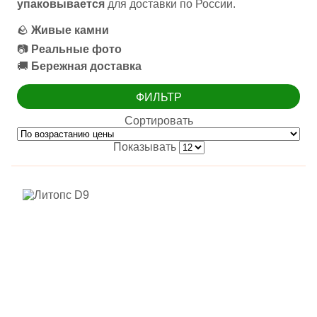
упаковывается
для доставки по России.
🪨
Живые камни
📷
Реальные фото
🚚
Бережная доставка
ФИЛЬТР
Сортировать
Показывать