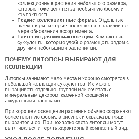
коллекционные растения небольшого размера,
которые тоже ценятся за необычную форму и
компактность.
Редкие коллекционные формы.
Отдельные
экземпляры, которые появляются в наличии по
мере обновления ассортимента.
Растения для мини-коллекции.
Компактные
суккуленты, которые удобно размещать рядом с
другими небольшими растениями.
ПОЧЕМУ ЛИТОПСЫ ВЫБИРАЮТ ДЛЯ
КОЛЛЕКЦИИ
Литопсы занимают мало места и хорошо смотрятся в
небольшой коллекции суккулентов. Их можно
выращивать отдельно, группой или сочетать с
минеральным декором, каменной крошкой и
аккуратными плошками.
При хорошем освещении растения обычно сохраняют
более плотную форму, а рисунок и окраска выглядят
выразительнее. При нехватке света литопсы могут
вытягиваться и терять характерный компактный вид.