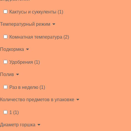
Кактусы и суккуленты (1)
Температурный режим
Комнатная температура (2)
Подкормка
Удобрения (1)
Полив
Раз в неделю (1)
Количество предметов в упаковке
1 (1)
Диаметр горшка