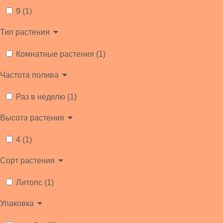
9 (1)
Тип растения
Комнатные растения (1)
Частота полива
Раз в неделю (1)
Высота растения
4 (1)
Сорт растения
Литопс (1)
Упаковка