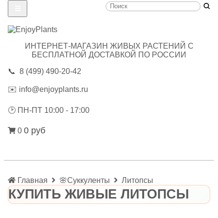
ИНТЕРНЕТ-МАГАЗИН ЖИВЫХ РАСТЕНИЙ С
БЕСПЛАТНОЙ ДОСТАВКОЙ ПО РОССИИ
📞
8 (499) 490-20-42
✉️
info@enjoyplants.ru
🕑
ПН-ПТ 10:00 - 17:00
0 руб
0
Главная
🌸Суккуленты
Литопсы
КУПИТЬ ЖИВЫЕ ЛИТОПСЫ