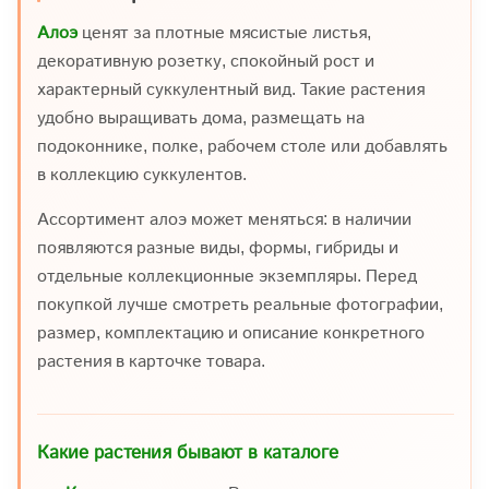
Алоэ
ценят за плотные мясистые листья,
декоративную розетку, спокойный рост и
характерный суккулентный вид. Такие растения
удобно выращивать дома, размещать на
подоконнике, полке, рабочем столе или добавлять
в коллекцию суккулентов.
Ассортимент алоэ может меняться: в наличии
появляются разные виды, формы, гибриды и
отдельные коллекционные экземпляры. Перед
покупкой лучше смотреть реальные фотографии,
размер, комплектацию и описание конкретного
растения в карточке товара.
Какие растения бывают в каталоге