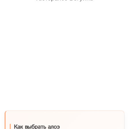
Как выбрать алоэ