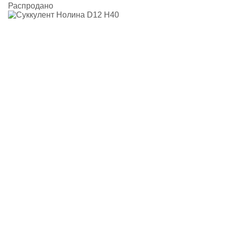
Распродано