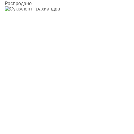
Распродано