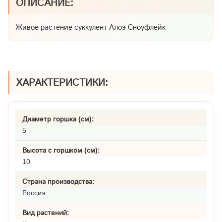
ОПИСАНИЕ:
Живое растение суккулент Алоэ Сноуфлейк
ХАРАКТЕРИСТИКИ:
Диаметр горшка (см):
5
Высота с горшком (см):
10
Страна производства:
Россия
Вид растений: