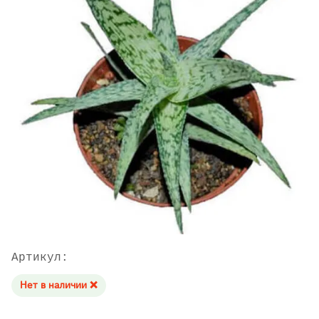
Артикул:
Нет в наличии ❌