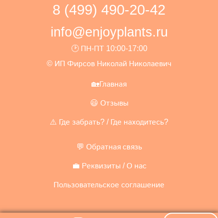
8 (499) 490-20-42
info@enjoyplants.ru
🕑 ПН-ПТ 10:00-17:00
© ИП Фирсов Николай Николаевич
🏡Главная
😃 Отзывы
⚠️ Где забрать? / Где находитесь?
💬 Обратная связь
💼 Реквизиты / О нас
Пользовательское соглашение