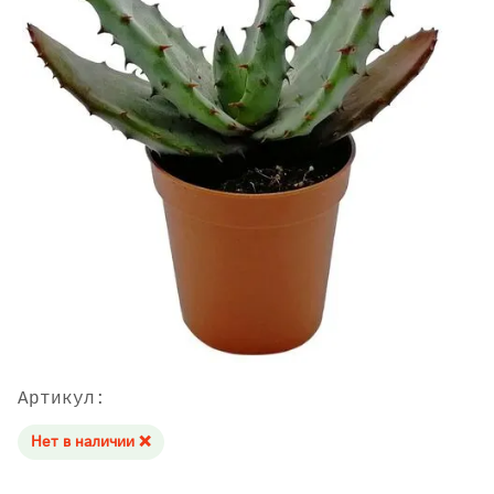
Артикул:
Нет в наличии ❌