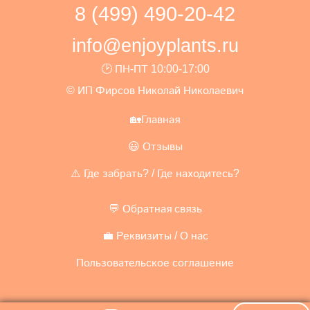
8 (499) 490-20-42
info@enjoyplants.ru
🕑 ПН-ПТ 10:00-17:00
© ИП Фирсов Николай Николаевич
🏡Главная
😃 Отзывы
⚠️ Где забрать? / Где находитесь?
💬 Обратная связь
💼 Реквизиты / О нас
Пользовательское соглашение