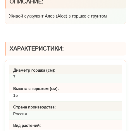
ОПИСАНИЕ:
Живой суккулент Алоэ (Aloe) в горшке с грунтом
ХАРАКТЕРИСТИКИ:
Диаметр горшка (см):
7
Высота с горшком (см):
15
Страна производства:
Россия
Вид растений: