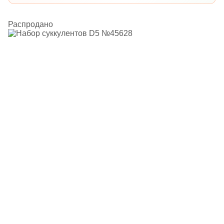
Распродано