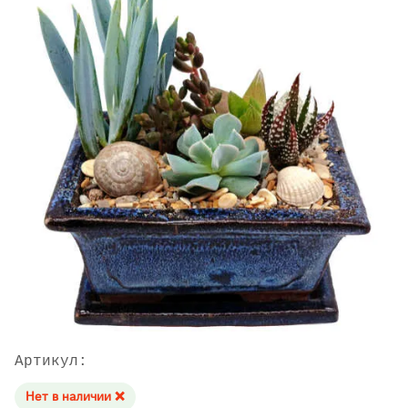
Артикул:
Нет в наличии ❌