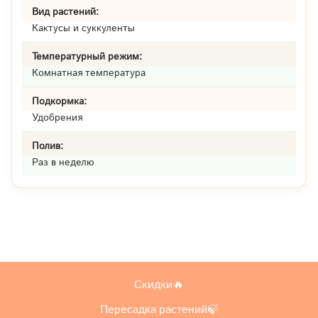
Вид растений:
Кактусы и суккуленты
Температурный режим:
Комнатная температура
Подкормка:
Удобрения
Полив:
Раз в неделю
Скидки🔥
Пересадка растений🍃