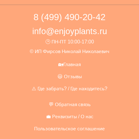
8 (499) 490-20-42
info@enjoyplants.ru
🕑 ПН-ПТ 10:00-17:00
© ИП Фирсов Николай Николаевич
🏡Главная
😃 Отзывы
⚠️ Где забрать? / Где находитесь?
💬 Обратная связь
💼 Реквизиты / О нас
Пользовательское соглашение