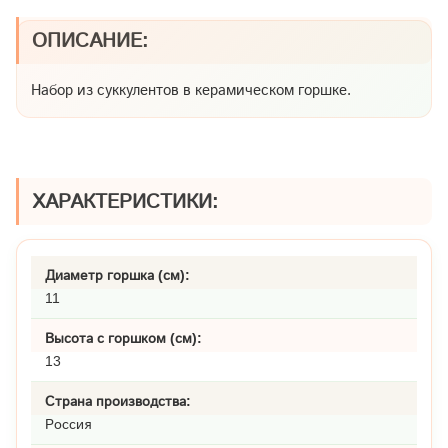
ОПИСАНИЕ:
Набор из суккулентов в керамическом горшке.
ХАРАКТЕРИСТИКИ:
Диаметр горшка (см):
11
Высота с горшком (см):
13
Страна производства:
Россия