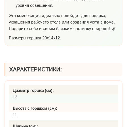
уровня освещения.
Эта композиция идеально подойдет для подарка,
украшения рабочего стола или создания уюта в доме.
Подарите себе и своим близким частичку природы! 🌿
Размеры горшка 20х14х12.
ХАРАКТЕРИСТИКИ:
Диаметр горшка (см):
12
Высота с горшком (см):
11
Ширина (см):