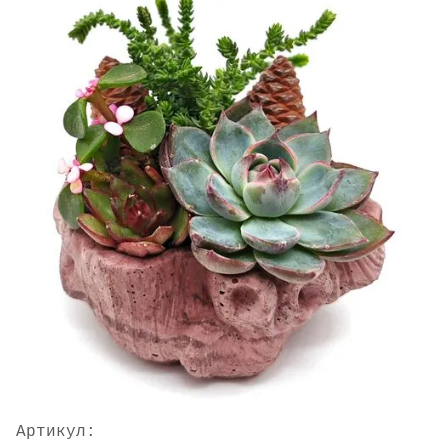
Артикул: