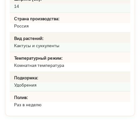
14
Страна производства:
Россия
Вид растений:
Кактусы и суккуленты
Температурный режим:
Комнатная температура
Подкормка:
Удобрения
Полив:
Раз в неделю