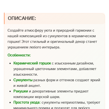
ОПИСАНИЕ:
Создайте атмосферу уюта и природной гармонии с
нашей композицией из суккулентов в керамическом
горшке! Этот стильный и оригинальный декор станет
украшением любого интерьера.
Особенности:
Керамический горшок
с изысканным дизайном,
украшенный цветочными элементами, добавляет
изысканности.
Суккуленты
разных форм и оттенков создают яркий
и живой акцент.
Ракушки
и декоративные элементы придают
композиции морской шарм.
Простота ухода:
суккуленты неприхотливы, требуют
минимального полива и подходят для любого