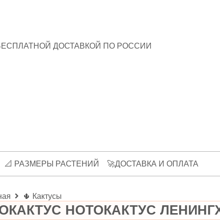
БЕСПЛАТНОЙ ДОСТАВКОЙ ПО РОССИИ
📐 РАЗМЕРЫ РАСТЕНИЙ
🚀ДОСТАВКА И ОПЛАТА
ная
🌵 Кактусы
ОКАКТУС НОТОКАКТУС ЛЕНИНГ