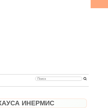
ХАУСА ИНЕРМИС