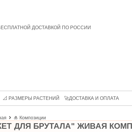
БЕСПЛАТНОЙ ДОСТАВКОЙ ПО РОССИИ
📐 РАЗМЕРЫ РАСТЕНИЙ
🚀ДОСТАВКА И ОПЛАТА
ная
🎍 Композиции
КЕТ ДЛЯ БРУТАЛА" ЖИВАЯ КОМ