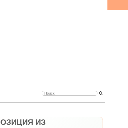
ПОЗИЦИЯ ИЗ