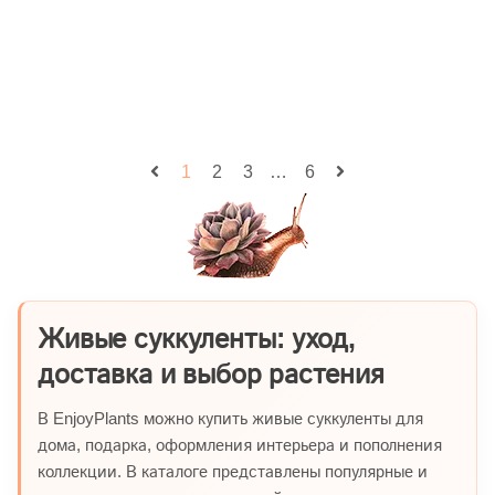
1
2
3
…
6
Живые суккуленты: уход,
доставка и выбор растения
В EnjoyPlants можно купить живые суккуленты для
дома, подарка, оформления интерьера и пополнения
коллекции. В каталоге представлены популярные и