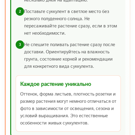
Поставьте суккулент в светлое место без
2
резкого полуденного солнца. Не
пересаживайте растение сразу, если в этом
нет необходимости.
Не спешите поливать растение сразу после
3
доставки. Ориентируйтесь на влажность
грунта, состояние корней и рекомендации
для конкретного вида суккулента.
Каждое растение уникально
Оттенок, форма листьев, плотность розетки и
размер растения могут немного отличаться от
фото в зависимости от освещения, сезона и
условий выращивания. Это естественные
особенности живых суккулентов.