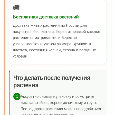
🚚
Бесплатная доставка растений
Доставка живых растений по России для
покупателя бесплатная. Перед отправкой каждое
растение осматривается и бережно
упаковывается с учётом размера, хрупкости
листьев, состояния корней, сезона и погодных
условий.
Что делать после получения
растения
Аккуратно снимите упаковку и осмотрите
1
листья, стебель, корневую систему и грунт.
После дороги растению может понадобиться
несколько дней на адаптацию.