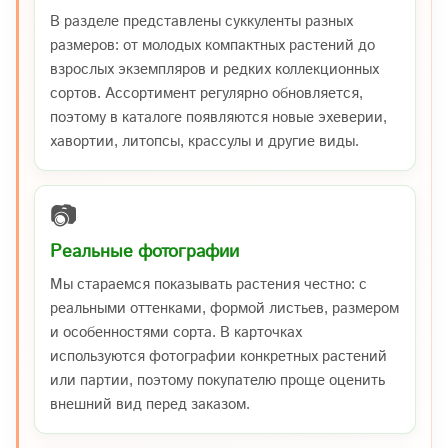
В разделе представлены суккуленты разных
размеров: от молодых компактных растений до
взрослых экземпляров и редких коллекционных
сортов. Ассортимент регулярно обновляется,
поэтому в каталоге появляются новые эхеверии,
хавортии, литопсы, крассулы и другие виды.
📷
Реальные фотографии
Мы стараемся показывать растения честно: с
реальными оттенками, формой листьев, размером
и особенностями сорта. В карточках
используются фотографии конкретных растений
или партии, поэтому покупателю проще оценить
внешний вид перед заказом.