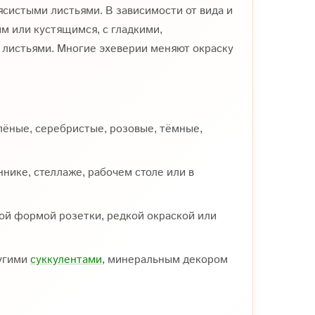
систыми листьями. В зависимости от вида и
м или кустящимся, с гладкими,
 листьями. Многие эхеверии меняют окраску
лёные, серебристые, розовые, тёмные,
нике, стеллаже, рабочем столе или в
ой формой розетки, редкой окраской или
ругими
суккулентами
, минеральным декором