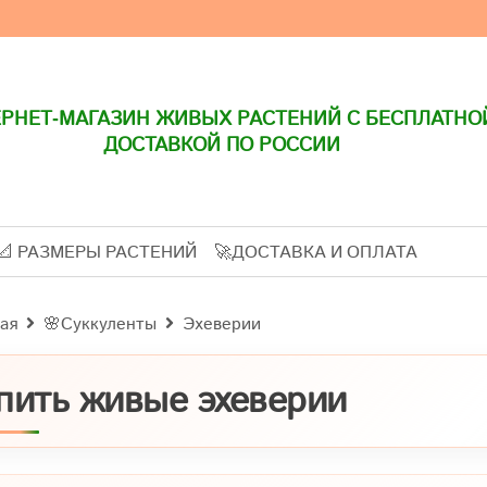
РНЕТ-МАГАЗИН ЖИВЫХ РАСТЕНИЙ С БЕСПЛАТНО
ДОСТАВКОЙ ПО РОССИИ
📐 РАЗМЕРЫ РАСТЕНИЙ
🚀ДОСТАВКА И ОПЛАТА
ая
🌸Суккуленты
Эхеверии
пить живые эхеверии