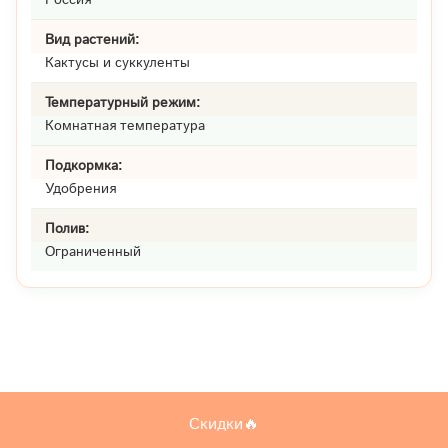
Вид растений:
Кактусы и суккуленты
Температурный режим:
Комнатная температура
Подкормка:
Удобрения
Полив:
Ограниченный
Скидки🔥