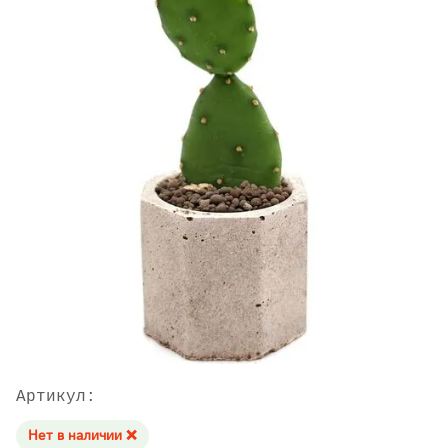
Артикул:
Нет в наличии ❌