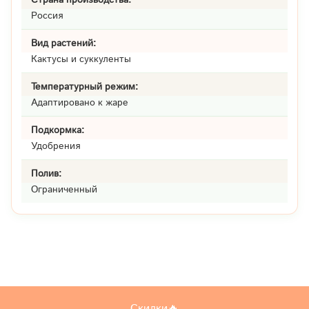
Россия
Вид растений:
Кактусы и суккуленты
Температурный режим:
Адаптировано к жаре
Подкормка:
Удобрения
Полив:
Ограниченный
Скидки🔥