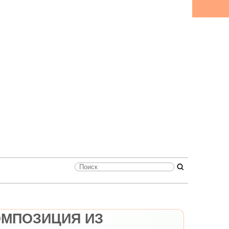
ОМПОЗИЦИЯ ИЗ