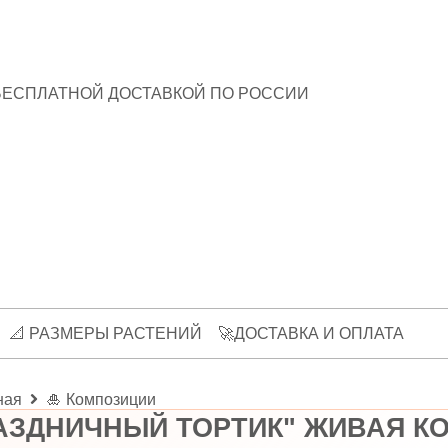
БЕСПЛАТНОЙ ДОСТАВКОЙ ПО РОССИИ
📐 РАЗМЕРЫ РАСТЕНИЙ
🚀ДОСТАВКА И ОПЛАТА
ная
🎍 Композиции
АЗДНИЧНЫЙ ТОРТИК" ЖИВАЯ К