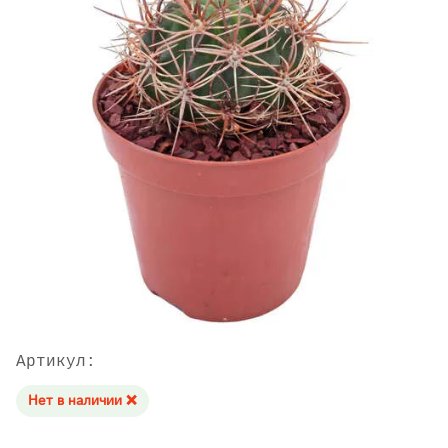
Артикул:
Нет в наличии ❌