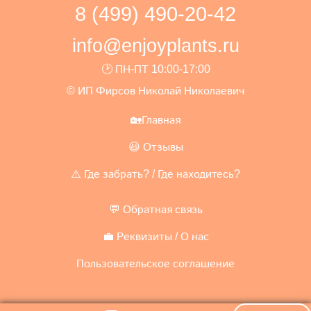
8 (499) 490-20-42
info@enjoyplants.ru
🕑 ПН-ПТ 10:00-17:00
© ИП Фирсов Николай Николаевич
🏡Главная
😃 Отзывы
⚠️ Где забрать? / Где находитесь?
💬 Обратная связь
💼 Реквизиты / О нас
Пользовательское соглашение