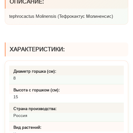
ОПИСАНИЕ:
tephrocactus Molinensis (Тефрокактус Молиненсис)
ХАРАКТЕРИСТИКИ:
Диаметр горшка (см):
8
Высота с горшком (см):
15
Страна производства:
Россия
Вид растений: