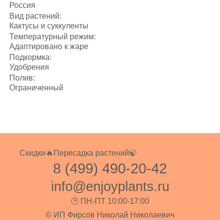
Россия
Вид растений:
Кактусы и суккуленты
Температурный режим:
Адаптировано к жаре
Подкормка:
Удобрения
Полив:
Ограниченный
Скидки🔥
Пересадка растений🍃
8 (499) 490-20-42
info@enjoyplants.ru
🕑 ПН-ПТ 10:00-17:00
© ИП Фирсов Николай Николаевич