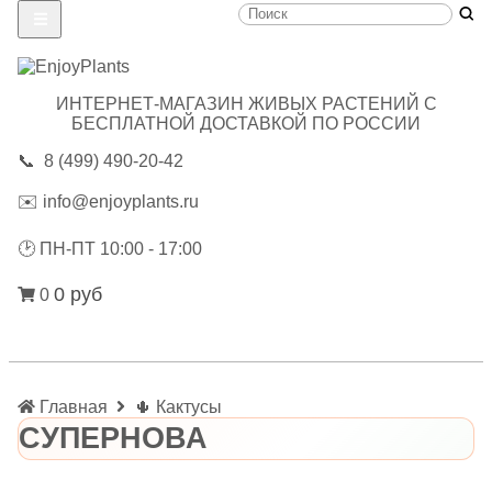
ИНТЕРНЕТ-МАГАЗИН ЖИВЫХ РАСТЕНИЙ С
БЕСПЛАТНОЙ ДОСТАВКОЙ ПО РОССИИ
📞
8 (499) 490-20-42
✉️
info@enjoyplants.ru
🕑
ПН-ПТ 10:00 - 17:00
0 руб
0
Главная
🌵 Кактусы
СУПЕРНОВА