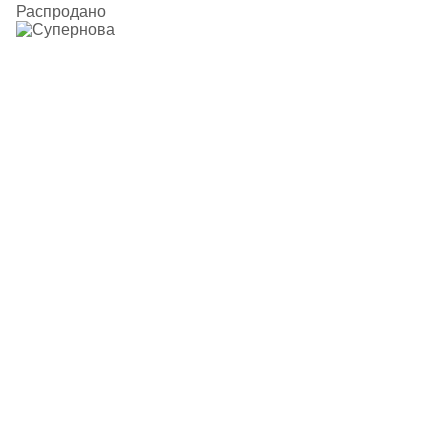
Распродано