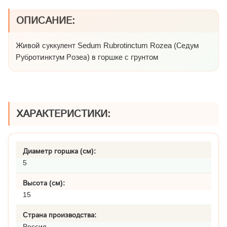
ОПИСАНИЕ:
Живой суккулент Sedum Rubrotinctum Rozea (Седум
Рубротинктум Розеа) в горшке с грунтом
ХАРАКТЕРИСТИКИ:
Диаметр горшка (см):
5
Высота (см):
15
Страна производства:
Россия