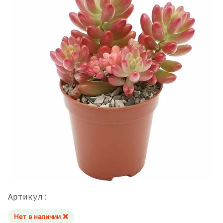
Артикул:
Нет в наличии ❌