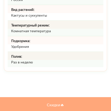
Вид растений:
Кактусы и суккуленты
Температурный режим:
Комнатная температура
Подкормка:
Удобрения
Полив:
Раз в неделю
Скидки🔥