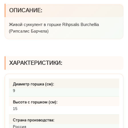
ОПИСАНИЕ:
Живой суккулент в горшке Rihpsalis Burchellia
(Рипсалис Барчела)
ХАРАКТЕРИСТИКИ:
Диаметр горшка (см):
9
Высота с горшком (см):
15
Страна производства:
Россия