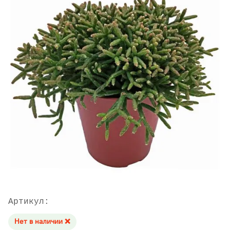
Артикул:
Нет в наличии ❌