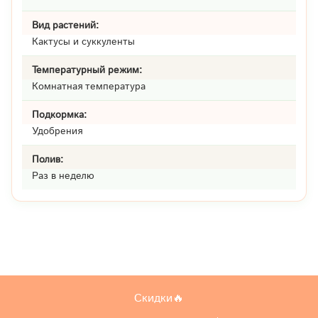
Вид растений:
Кактусы и суккуленты
Температурный режим:
Комнатная температура
Подкормка:
Удобрения
Полив:
Раз в неделю
Скидки🔥