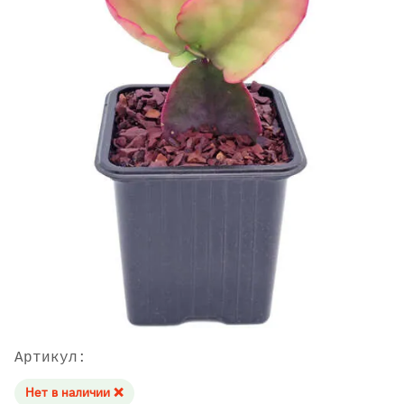
Артикул:
Нет в наличии ❌