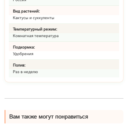
Вид растений:
Кактусы и суккуленты
Температурный режим:
Комнатная температура
Подкормка:
Удобрения
Полив:
Раз в неделю
Вам также могут понравиться