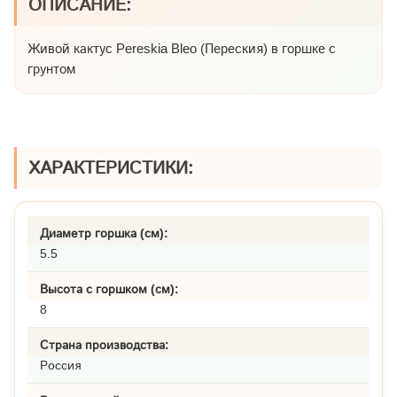
ОПИСАНИЕ:
Живой кактус Pereskia Bleo (Переския) в горшке с
грунтом
ХАРАКТЕРИСТИКИ:
Диаметр горшка (см):
5.5
Высота с горшком (см):
8
Страна производства:
Россия