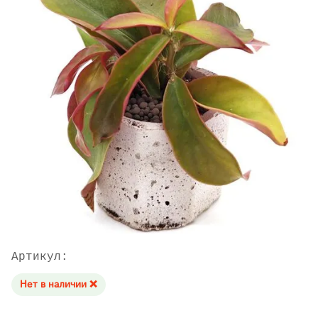
Артикул:
Нет в наличии ❌