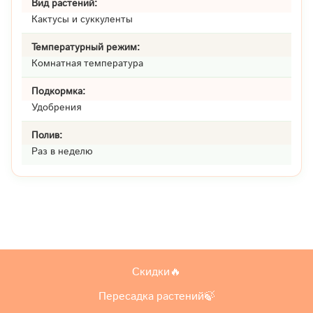
Вид растений:
Кактусы и суккуленты
Температурный режим:
Комнатная температура
Подкормка:
Удобрения
Полив:
Раз в неделю
Скидки🔥
Пересадка растений🍃