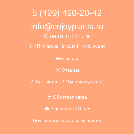
8 (499) 490-20-42
info@enjoyplants.ru
🕑 ПН-ПТ 10:00-17:00
© ИП Фирсов Николай Николаевич
🏡Главная
😃 Отзывы
⚠️ Где забрать? / Где находитесь?
💬 Обратная связь
💼 Реквизиты / О нас
Пользовательское соглашение