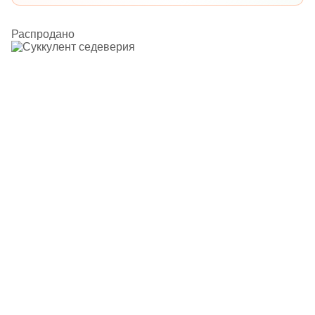
Распродано