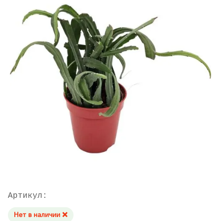
Артикул:
Нет в наличии ❌