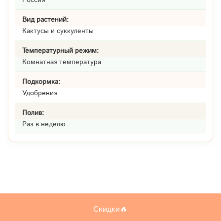
Вид растений:
Кактусы и суккуленты
Температурный режим:
Комнатная температура
Подкормка:
Удобрения
Полив:
Раз в неделю
Скидки🔥