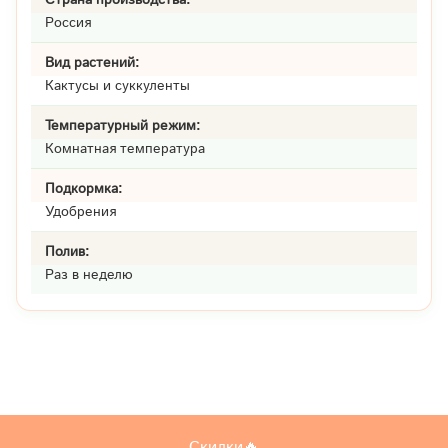
Россия
Вид растений:
Кактусы и суккуленты
Температурный режим:
Комнатная температура
Подкормка:
Удобрения
Полив:
Раз в неделю
Скидки🔥