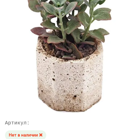
Артикул:
Нет в наличии ❌