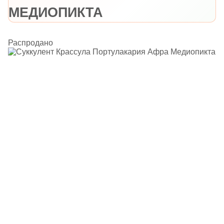
МЕДИОПИКТА
Распродано