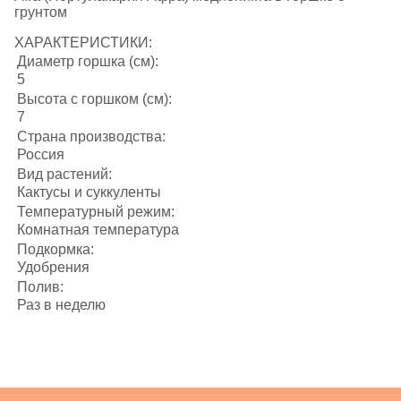
грунтом
ХАРАКТЕРИСТИКИ:
Диаметр горшка (см):
5
Высота с горшком (см):
7
Страна производства:
Россия
Вид растений:
Кактусы и суккуленты
Температурный режим:
Комнатная температура
Подкормка:
Удобрения
Полив:
Раз в неделю