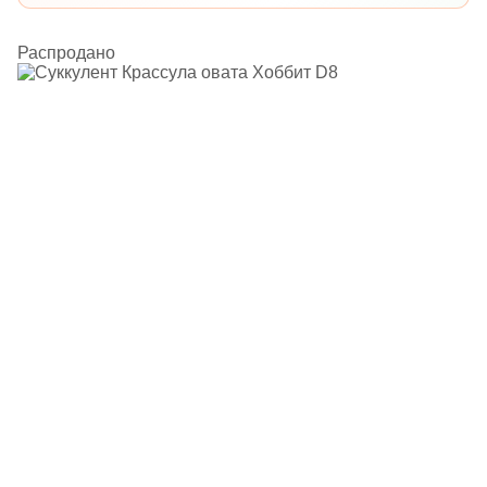
Распродано