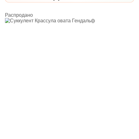
Распродано