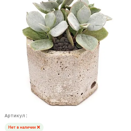
Артикул:
Нет в наличии ❌