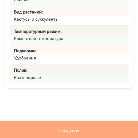
Вид растений:
Кактусы и суккуленты
Температурный режим:
Комнатная температура
Подкормка:
Удобрения
Полив:
Раз в неделю
Скидки🔥