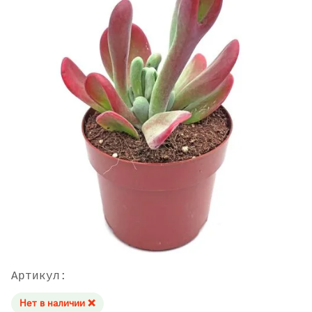
Артикул:
Нет в наличии ❌