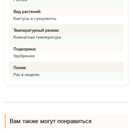
Вид растений:
Кактусы и суккуленты
Температурный режим:
Комнатная температура
Подкормка:
Удобрения
Полив:
Раз в неделю
Вам также могут понравиться