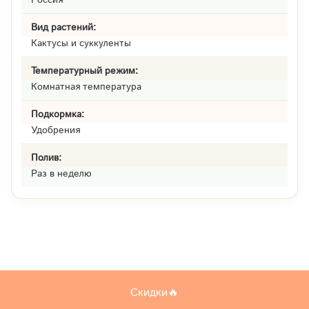
Вид растений:
Кактусы и суккуленты
Температурный режим:
Комнатная температура
Подкормка:
Удобрения
Полив:
Раз в неделю
Скидки🔥