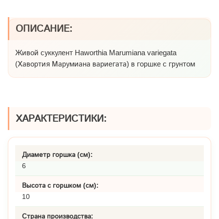
ОПИСАНИЕ:
Живой суккулент Haworthia Marumiana variegata
(Хавортия Марумиана вариегата) в горшке с грунтом
ХАРАКТЕРИСТИКИ:
Диаметр горшка (см):
6
Высота с горшком (см):
10
Страна производства: