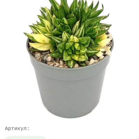
Артикул: