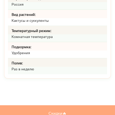
Россия
Вид растений:
Кактусы и суккуленты
Температурный режим:
Комнатная температура
Подкормка:
Удобрения
Полив:
Раз в неделю
Скидки🔥