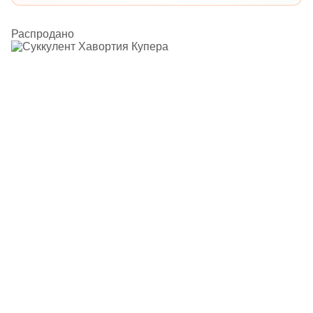
Распродано