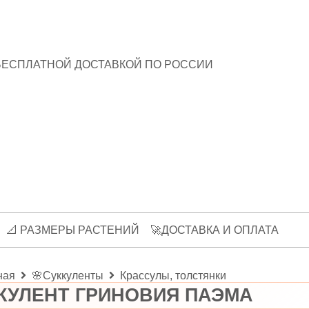
БЕСПЛАТНОЙ ДОСТАВКОЙ ПО РОССИИ
📐 РАЗМЕРЫ РАСТЕНИЙ
🚀ДОСТАВКА И ОПЛАТА
ная
🌸Суккуленты
Крассулы, толстянки
КУЛЕНТ ГРИНОВИЯ ПАЭМА