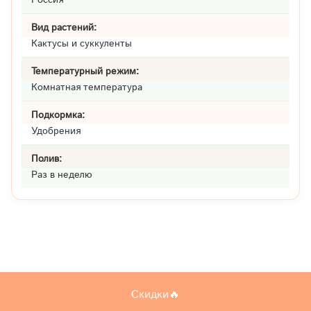
Вид растений:
Кактусы и суккуленты
Температурный режим:
Комнатная температура
Подкормка:
Удобрения
Полив:
Раз в неделю
Скидки🔥