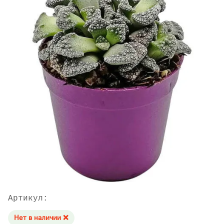
Артикул:
Нет в наличии ❌