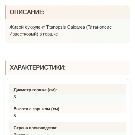
ОПИСАНИЕ:
Живой суккулент Titanopsis Calcarea (Титанопсис
Известковый) в горшке
ХАРАКТЕРИСТИКИ:
Диаметр горшка (см):
5
Высота с горшком (см):
8
Страна производства:
Россия