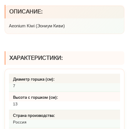
ОПИСАНИЕ:
Aeonium Kiwi (Эониум Киви)
ХАРАКТЕРИСТИКИ:
Диаметр горшка (см):
7
Высота с горшком (см):
13
Страна производства:
Россия