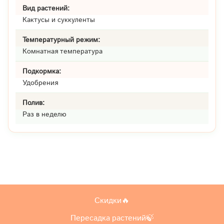
Вид растений:
Кактусы и суккуленты
Температурный режим:
Комнатная температура
Подкормка:
Удобрения
Полив:
Раз в неделю
Скидки🔥
Пересадка растений🍃