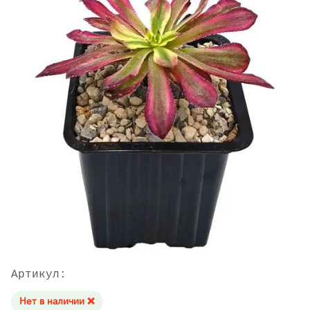
Артикул:
Нет в наличии ❌