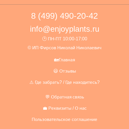
8 (499) 490-20-42
info@enjoyplants.ru
🕑 ПН-ПТ 10:00-17:00
© ИП Фирсов Николай Николаевич
🏡Главная
😃 Отзывы
⚠️ Где забрать? / Где находитесь?
💬 Обратная связь
💼 Реквизиты / О нас
Пользовательское соглашение