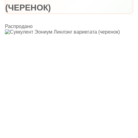
(ЧЕРЕНОК)
Распродано