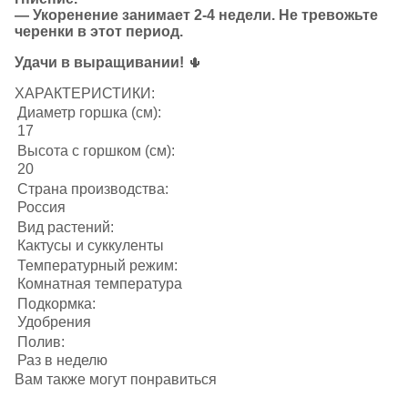
— Укоренение занимает 2-4 недели. Не тревожьте
черенки в этот период.
Удачи в выращивании!
🌵
ХАРАКТЕРИСТИКИ:
Диаметр горшка (см):
17
Высота с горшком (см):
20
Страна производства:
Россия
Вид растений:
Кактусы и суккуленты
Температурный режим:
Комнатная температура
Подкормка:
Удобрения
Полив:
Раз в неделю
Вам также могут понравиться