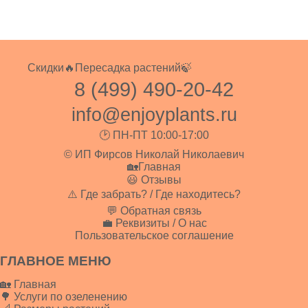
Скидки🔥
Пересадка растений🍃
8 (499) 490-20-42
info@enjoyplants.ru
🕑 ПН-ПТ 10:00-17:00
© ИП Фирсов Николай Николаевич
🏡Главная
😃 Отзывы
⚠️ Где забрать? / Где находитесь?
💬 Обратная связь
💼 Реквизиты / О нас
Пользовательское соглашение
ГЛАВНОЕ МЕНЮ
🏡 Главная
🌳 Услуги по озеленению