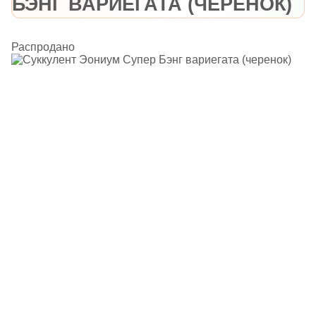
БЭНГ ВАРИЕГАТА (ЧЕРЕНОК)
Распродано