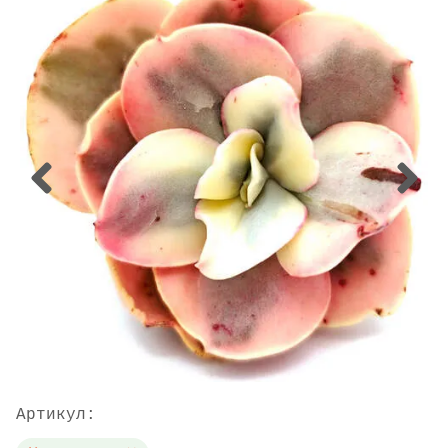
Артикул: