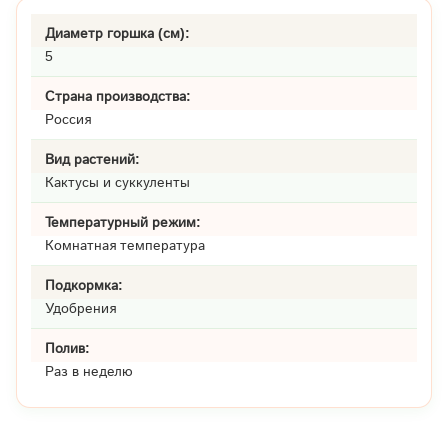
Диаметр горшка (см):
5
Страна производства:
Россия
Вид растений:
Кактусы и суккуленты
Температурный режим:
Комнатная температура
Подкормка:
Удобрения
Полив:
Раз в неделю