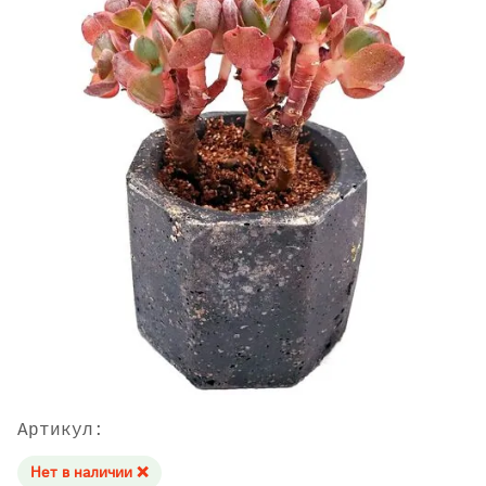
Артикул:
Нет в наличии ❌