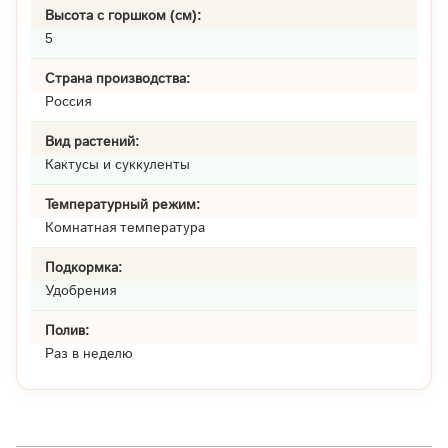
Высота с горшком (см):
5
Страна производства:
Россия
Вид растений:
Кактусы и суккуленты
Температурный режим:
Комнатная температура
Подкормка:
Удобрения
Полив:
Раз в неделю