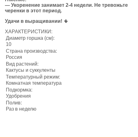
— Укоренение занимает 2-4 недели. Не тревожьте
черенки в этот период.
Удачи в выращивании!
🌵
ХАРАКТЕРИСТИКИ:
Диаметр горшка (см):
10
Страна производства:
Россия
Вид растений:
Кактусы и суккуленты
Температурный режим:
Комнатная температура
Подкормка:
Удобрения
Полив:
Раз в неделю