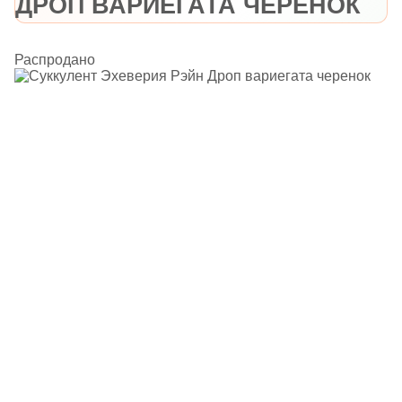
ДРОП ВАРИЕГАТА ЧЕРЕНОК
Распродано