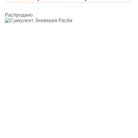
Распродано