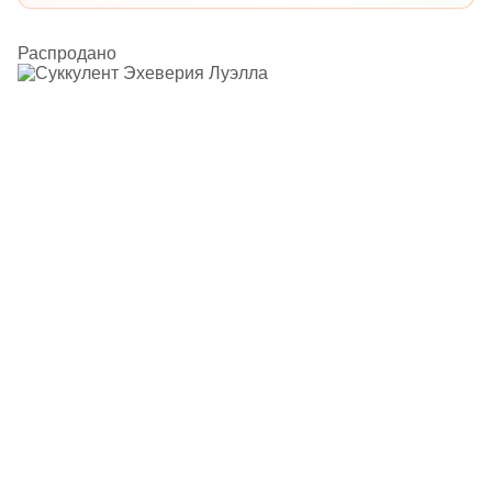
Распродано