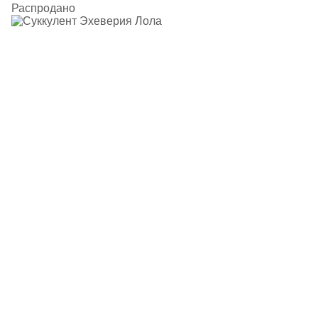
Распродано