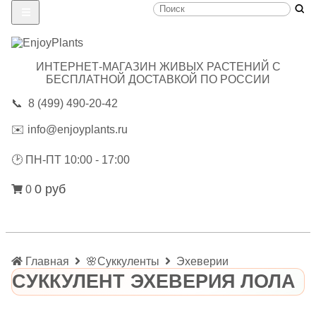
ИНТЕРНЕТ-МАГАЗИН ЖИВЫХ РАСТЕНИЙ С
БЕСПЛАТНОЙ ДОСТАВКОЙ ПО РОССИИ
📞
8 (499) 490-20-42
✉️
info@enjoyplants.ru
🕑
ПН-ПТ 10:00 - 17:00
0 руб
0
Главная
🌸Суккуленты
Эхеверии
СУККУЛЕНТ ЭХЕВЕРИЯ ЛОЛА