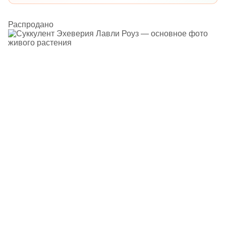
Распродано