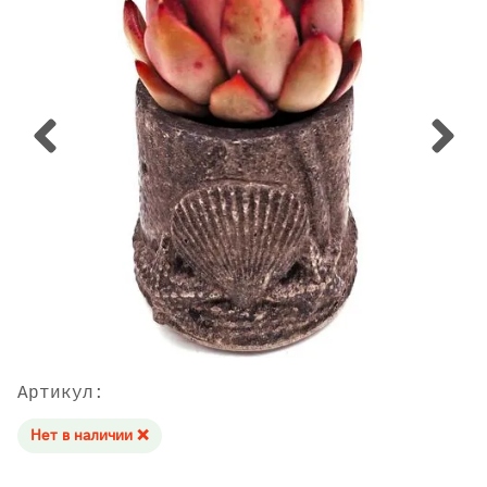
Артикул:
Нет в наличии ❌