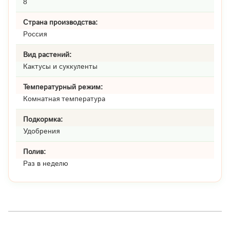
8
Страна производства:
Россия
Вид растений:
Кактусы и суккуленты
Температурный режим:
Комнатная температура
Подкормка:
Удобрения
Полив:
Раз в неделю