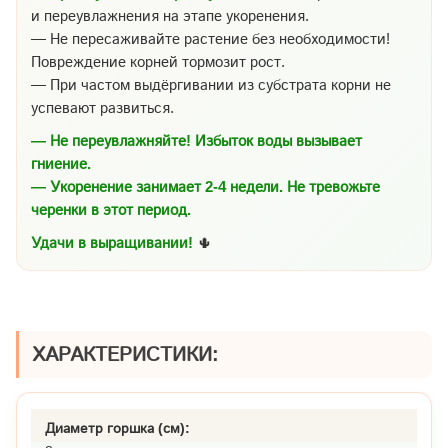
и переувлажнения на этапе укоренения.
— Не пересаживайте растение без необходимости!
Повреждение корней тормозит рост.
— При частом выдёргивании из субстрата корни не
успевают развиться.
— Не переувлажняйте! Избыток воды вызывает
гниение.
— Укоренение занимает 2-4 недели. Не тревожьте
черенки в этот период.
Удачи в выращивании!
🌵
ХАРАКТЕРИСТИКИ:
Диаметр горшка (см):