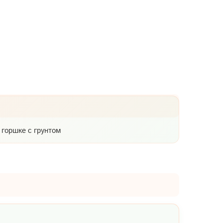
 горшке с грунтом