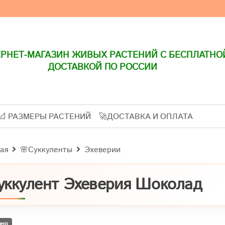
РНЕТ-МАГАЗИН ЖИВЫХ РАСТЕНИЙ С БЕСПЛАТНО
ДОСТАВКОЙ ПО РОССИИ
📐 РАЗМЕРЫ РАСТЕНИЙ
🚀ДОСТАВКА И ОПЛАТА
ая
🌸Суккуленты
Эхеверии
уккулент Эхеверия Шоколад
ано